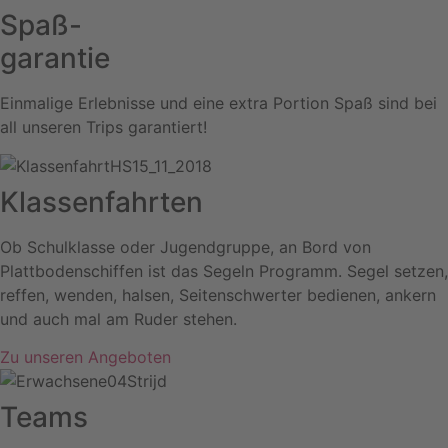
Spaß-
garantie
Einmalige Erlebnisse und eine extra Portion Spaß sind bei
all unseren Trips garantiert!
Klassenfahrten
Ob Schulklasse oder Jugendgruppe, an Bord von
Plattbodenschiffen ist das Segeln Programm. Segel setzen,
reffen, wenden, halsen, Seitenschwerter bedienen, ankern
und auch mal am Ruder stehen.
Zu unseren Angeboten
Teams