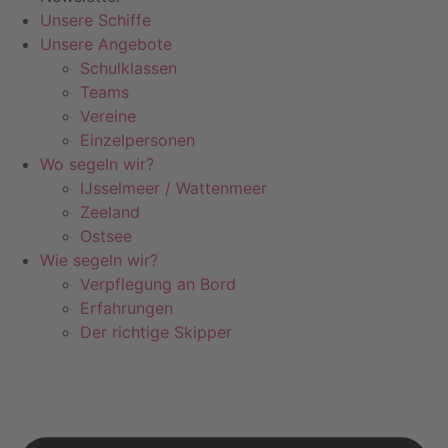
Unsere Schiffe
Unsere Angebote
Schulklassen
Teams
Vereine
Einzelpersonen
Wo segeln wir?
IJsselmeer / Wattenmeer
Zeeland
Ostsee
Wie segeln wir?
Verpflegung an Bord
Erfahrungen
Der richtige Skipper