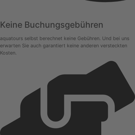
Keine Buchungsgebühren
aquatours selbst berechnet keine Gebühren. Und bei uns
erwarten Sie auch garantiert keine anderen versteckten
Kosten.