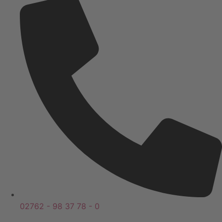
02762 - 98 37 78 - 0