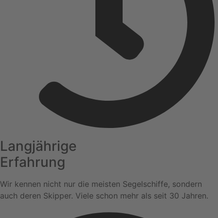
Langjährige
Erfahrung
Wir kennen nicht nur die meisten Segelschiffe, sondern
auch deren Skipper. Viele schon mehr als seit 30 Jahren.