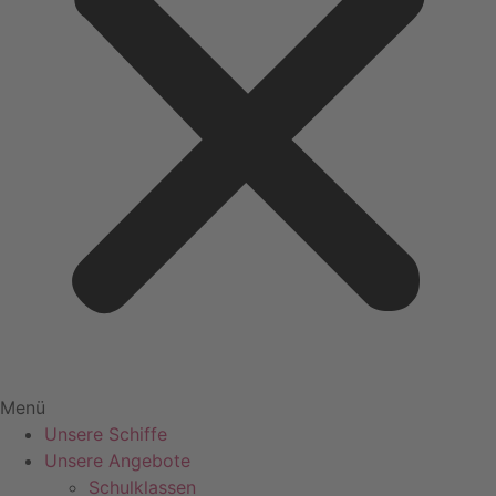
Menü
Unsere Schiffe
Unsere Angebote
Schulklassen