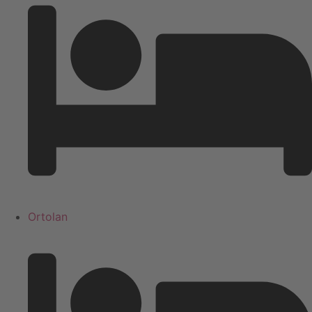
Ortolan