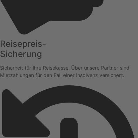
Reisepreis-
Sicherung
Sicherheit für Ihre Reisekasse. Über unsere Partner sind
Mietzahlungen für den Fall einer Insolvenz versichert.