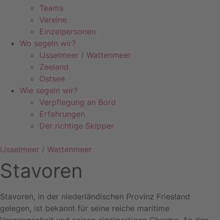
Teams
Vereine
Einzelpersonen
Wo segeln wir?
IJsselmeer / Wattenmeer
Zeeland
Ostsee
Wie segeln wir?
Verpflegung an Bord
Erfahrungen
Der richtige Skipper
IJsselmeer / Wattenmeer
Stavoren
Stavoren, in der niederländischen Provinz Friesland
gelegen, ist bekannt für seine reiche maritime