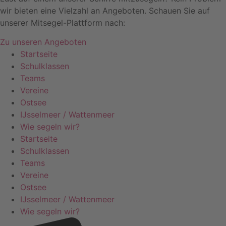
wir bieten eine Vielzahl an Angeboten. Schauen Sie auf
unserer Mitsegel-Plattform nach:
Zu unseren Angeboten
Startseite
Schulklassen
Teams
Vereine
Ostsee
IJsselmeer / Wattenmeer
Wie segeln wir?
Startseite
Schulklassen
Teams
Vereine
Ostsee
IJsselmeer / Wattenmeer
Wie segeln wir?