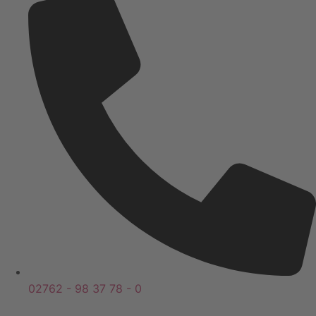
02762 - 98 37 78 - 0