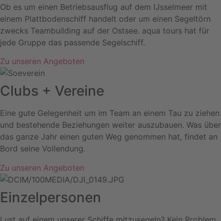
Ob es um einen Betriebsausflug auf dem IJsselmeer mit
einem Plattbodenschiff handelt oder um einen Segeltörn
zwecks Teambuilding auf der Ostsee. aqua tours hat für
jede Gruppe das passende Segelschiff.
Zu unseren Angeboten
Clubs + Vereine
Eine gute Gelegenheit um im Team an einem Tau zu ziehen
und bestehende Beziehungen weiter auszubauen. Was über
das ganze Jahr einen guten Weg genommen hat, findet an
Bord seine Vollendung.
Zu unseren Angeboten
Einzelpersonen
Lust auf einem unserer Schiffe mitzusegeln? Kein Problem