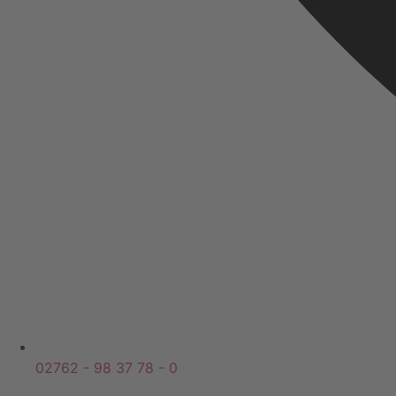
02762 - 98 37 78 - 0