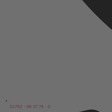
02762 - 98 37 78 - 0