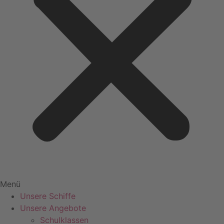
Menü
Unsere Schiffe
Unsere Angebote
Schulklassen