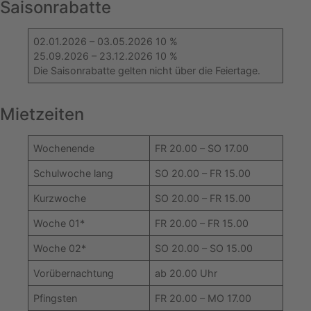
Saisonrabatte
02.01.2026 – 03.05.2026 10 %
25.09.2026 – 23.12.2026 10 %
Die Saisonrabatte gelten nicht über die Feiertage.
Mietzeiten
Wochenende
FR 20.00 – SO 17.00
Schulwoche lang
SO 20.00 – FR 15.00
Kurzwoche
SO 20.00 – FR 15.00
Woche 01*
FR 20.00 – FR 15.00
Woche 02*
SO 20.00 – SO 15.00
Vorübernachtung
ab 20.00 Uhr
Pfingsten
FR 20.00 – MO 17.00