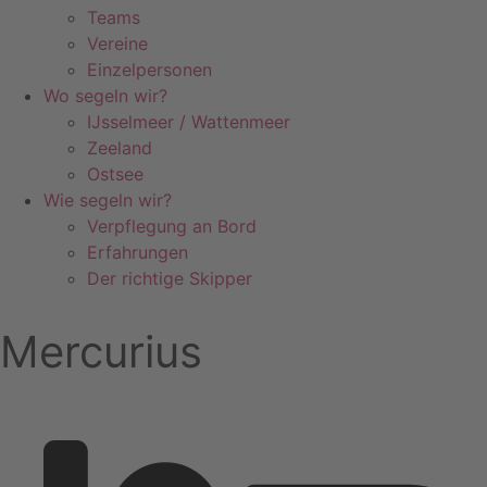
Teams
Vereine
Einzelpersonen
Wo segeln wir?
IJsselmeer / Wattenmeer
Zeeland
Ostsee
Wie segeln wir?
Verpflegung an Bord
Erfahrungen
Der richtige Skipper
Mercurius