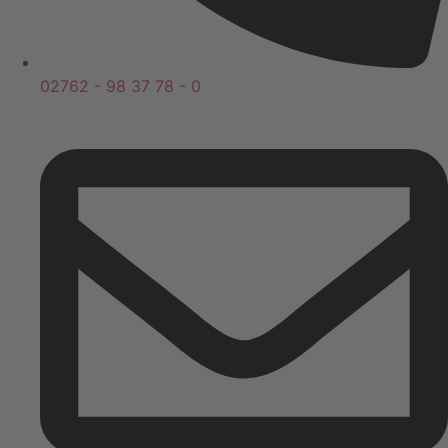
02762 - 98 37 78 - 0