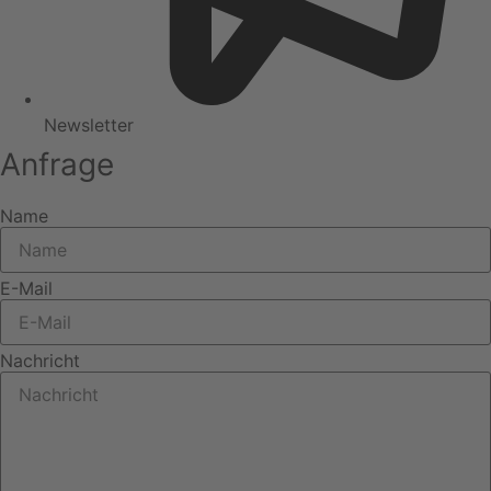
Newsletter
Anfrage
Name
E-Mail
Nachricht