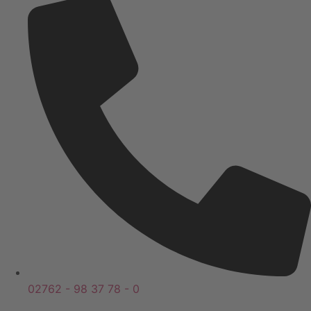
02762 - 98 37 78 - 0