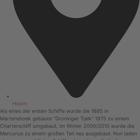
Hoorn
Als eines der ersten Schiffe wurde die 1885 in
Martenshoek gebaute “Groninger Tjalk“ 1975 zu einem
Charterschiff umgebaut. Im Winter 2009/2010 wurde die
Mercurius zu einem großen Teil neu ausgebaut. Nun laden