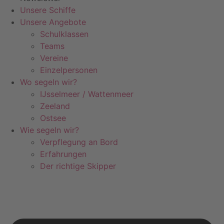
Unsere Schiffe
Unsere Angebote
Schulklassen
Teams
Vereine
Einzelpersonen
Wo segeln wir?
IJsselmeer / Wattenmeer
Zeeland
Ostsee
Wie segeln wir?
Verpflegung an Bord
Erfahrungen
Der richtige Skipper