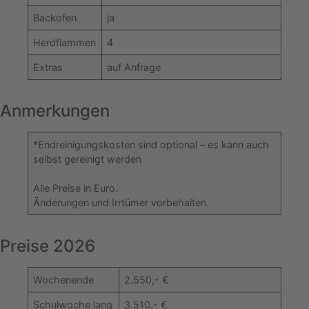
Backofen
ja
Herdflammen
4
Extras
auf Anfrage
Anmerkungen
*Endreinigungskosten sind optional – es kann auch
selbst gereinigt werden
Alle Preise in Euro.
Änderungen und Irrtümer vorbehalten.
Preise 2026
Wochenende
2.550,- €
Schulwoche lang
3.510,- €