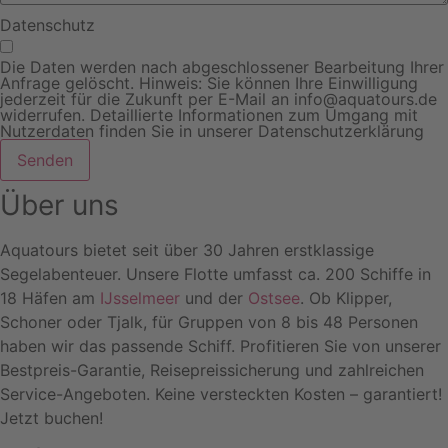
Datenschutz
Die Daten werden nach abgeschlossener Bearbeitung Ihrer
Anfrage gelöscht. Hinweis: Sie können Ihre Einwilligung
jederzeit für die Zukunft per E-Mail an info@aquatours.de
widerrufen. Detaillierte Informationen zum Umgang mit
Nutzerdaten finden Sie in unserer Datenschutzerklärung
Senden
Über uns
Aquatours bietet seit über 30 Jahren erstklassige
Segelabenteuer. Unsere Flotte umfasst ca. 200 Schiffe in
18 Häfen am
IJsselmeer
und der
Ostsee
. Ob Klipper,
Schoner oder Tjalk, für Gruppen von 8 bis 48 Personen
haben wir das passende Schiff. Profitieren Sie von unserer
Bestpreis-Garantie, Reisepreissicherung und zahlreichen
Service-Angeboten. Keine versteckten Kosten – garantiert!
Jetzt buchen!