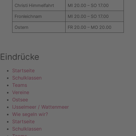
Christi Himmelfahrt
MI 20.00 – SO 17.00
Fronleichnam
MI 20.00 – SO 17.00
Ostern
FR 20.00 – MO 20.00
Eindrücke
Startseite
Schulklassen
Teams
Vereine
Ostsee
IJsselmeer / Wattenmeer
Wie segeln wir?
Startseite
Schulklassen
Teams