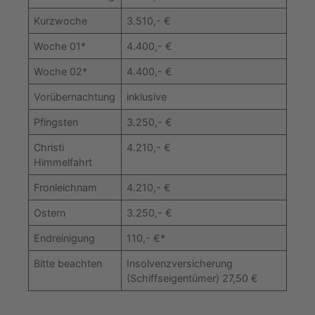
Kurzwoche
3.510,- €
Woche 01*
4.400,- €
Woche 02*
4.400,- €
Vorübernachtung
inklusive
Pfingsten
3.250,- €
Christi
4.210,- €
Himmelfahrt
Fronleichnam
4.210,- €
Ostern
3.250,- €
Endreinigung
110,- €*
Bitte beachten
Insolvenzversicherung
(Schiffseigentümer) 27,50 €