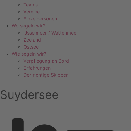
Teams
Vereine
Einzelpersonen
Wo segeln wir?
IJsselmeer / Wattenmeer
Zeeland
Ostsee
Wie segeln wir?
Verpflegung an Bord
Erfahrungen
Der richtige Skipper
Suydersee