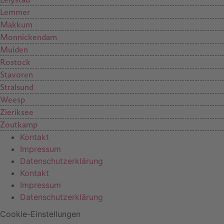
Lemmer
Makkum
Monnickendam
Muiden
Rostock
Stavoren
Stralsund
Weesp
Zieriksee
Zoutkamp
Kontakt
Impressum
Datenschutzerklärung
Kontakt
Impressum
Datenschutzerklärung
Cookie-Einstellungen