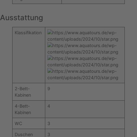
Ausstattung
Klassifikation
2-Bett-
9
Kabinen
4-Bett-
4
Kabinen
WC
3
Duschen
3