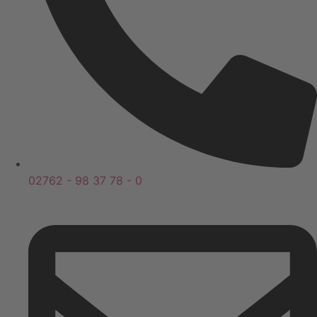
02762 - 98 37 78 - 0