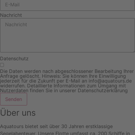
Nachricht
Datenschutz
Die Daten werden nach abgeschlossener Bearbeitung Ihrer
Anfrage gelöscht. Hinweis: Sie können Ihre Einwilligung
jederzeit für die Zukunft per E-Mail an info@aquatours.de
widerrufen. Detaillierte Informationen zum Umgang mit
Nutzerdaten finden Sie in unserer Datenschutzerklärung
Senden
Über uns
Aquatours bietet seit über 30 Jahren erstklassige
Segelabenteuer. Unsere Flotte umfasst ca. 200 Schiffe in