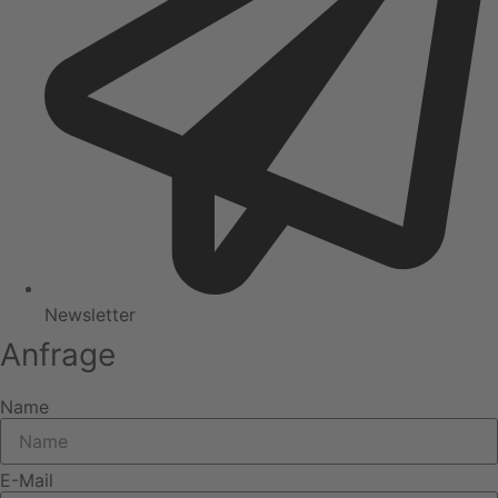
Newsletter
Anfrage
Name
E-Mail