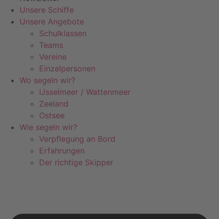
Unsere Schiffe
Unsere Angebote
Schulklassen
Teams
Vereine
Einzelpersonen
Wo segeln wir?
IJsselmeer / Wattenmeer
Zeeland
Ostsee
Wie segeln wir?
Verpflegung an Bord
Erfahrungen
Der richtige Skipper