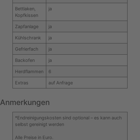
Bettlaken,
ja
Kopfkissen
Zapfanlage
ja
Kühlschrank
ja
Gefrierfach
ja
Backofen
ja
Herdflammen
6
Extras
auf Anfrage
Anmerkungen
*Endreinigungskosten sind optional – es kann auch
selbst gereinigt werden
Alle Preise in Euro.