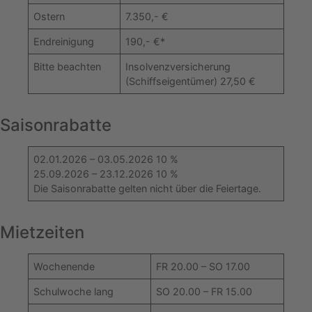
Ostern
7.350,- €
Endreinigung
190,- €*
Bitte beachten
Insolvenzversicherung
(Schiffseigentümer) 27,50 €
Saisonrabatte
02.01.2026 – 03.05.2026 10 %
25.09.2026 – 23.12.2026 10 %
Die Saisonrabatte gelten nicht über die Feiertage.
Mietzeiten
Wochenende
FR 20.00 – SO 17.00
Schulwoche lang
SO 20.00 – FR 15.00