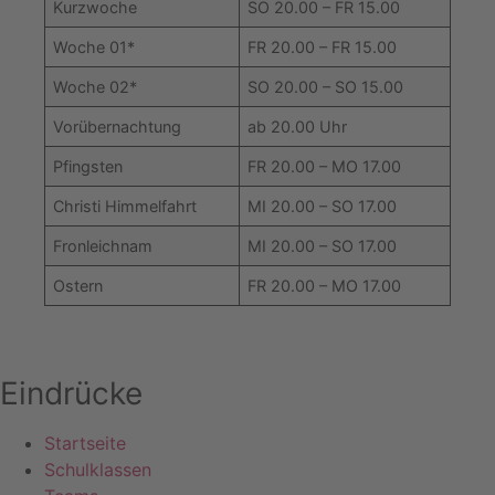
Kurzwoche
SO 20.00 – FR 15.00
Woche 01*
FR 20.00 – FR 15.00
Woche 02*
SO 20.00 – SO 15.00
Vorübernachtung
ab 20.00 Uhr
Pfingsten
FR 20.00 – MO 17.00
Christi Himmelfahrt
MI 20.00 – SO 17.00
Fronleichnam
MI 20.00 – SO 17.00
Ostern
FR 20.00 – MO 17.00
Eindrücke
Startseite
Schulklassen