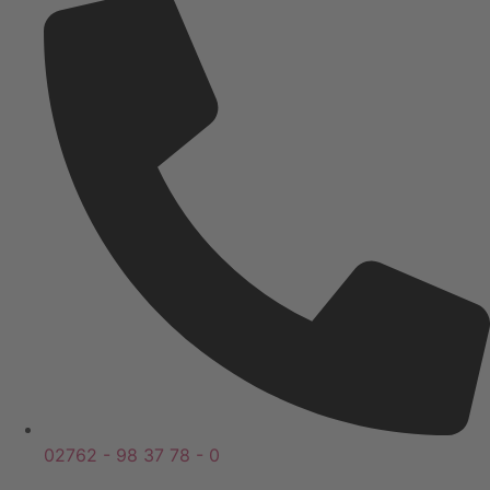
02762 - 98 37 78 - 0