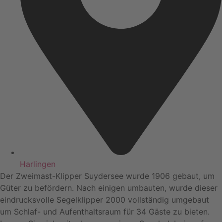
Harlingen
Der Zweimast-Klipper Suydersee wurde 1906 gebaut, um
Güter zu befördern. Nach einigen umbauten, wurde dieser
eindrucksvolle Segelklipper 2000 vollständig umgebaut
um Schlaf- und Aufenthaltsraum für 34 Gäste zu bieten.