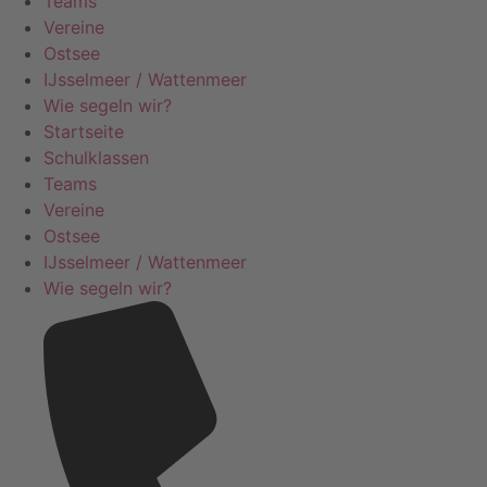
Teams
Vereine
Ostsee
IJsselmeer / Wattenmeer
Wie segeln wir?
Startseite
Schulklassen
Teams
Vereine
Ostsee
IJsselmeer / Wattenmeer
Wie segeln wir?