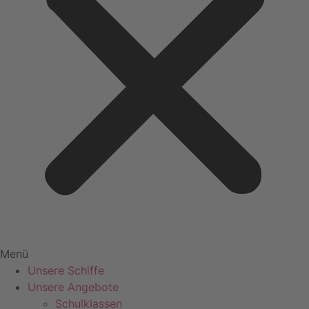
Menü
Unsere Schiffe
Unsere Angebote
Schulklassen