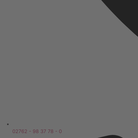
02762 - 98 37 78 - 0