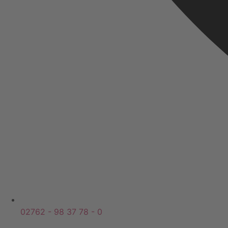
02762 - 98 37 78 - 0